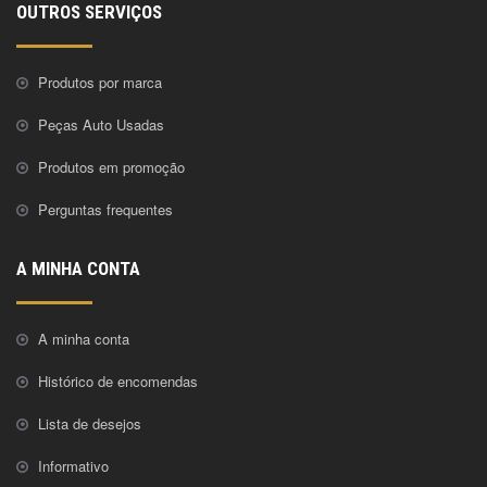
OUTROS SERVIÇOS
Produtos por marca
Peças Auto Usadas
Produtos em promoção
Perguntas frequentes
A MINHA CONTA
A minha conta
Histórico de encomendas
Lista de desejos
Informativo