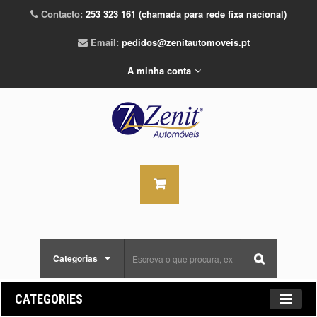
Contacto:
253 323 161 (chamada para rede fixa nacional)
Email:
pedidos@zenitautomoveis.pt
A minha conta
Categorias
CATEGORIES