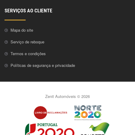
SERVIÇOS AO CLIENTE
Mapa do site
Serviço de reboque
Termos e condições
Políticas de segurança e privacidade
Zenit Automóveis © 2026