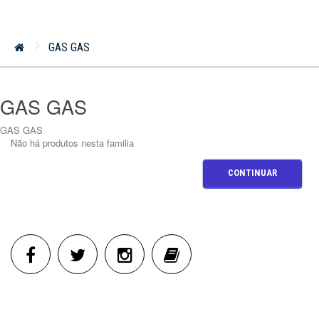
GAS GAS
GAS GAS
GAS GAS
Não há produtos nesta familia
CONTINUAR