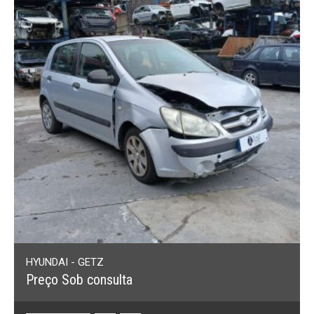
HYUNDAI - GETZ
Preço Sob consulta