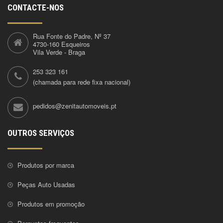
CONTACTE-NOS
Rua Fonte do Padre, Nº 37
4730-160 Esqueiros
Vila Verde - Braga
253 323 161
(chamada para rede fixa nacional)
pedidos@zenitautomoveis.pt
OUTROS SERVIÇOS
Produtos por marca
Peças Auto Usadas
Produtos em promoção