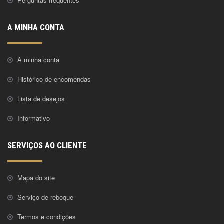
Perguntas frequentes
A MINHA CONTA
A minha conta
Histórico de encomendas
Lista de desejos
Informativo
SERVIÇOS AO CLIENTE
Mapa do site
Serviço de reboque
Termos e condições