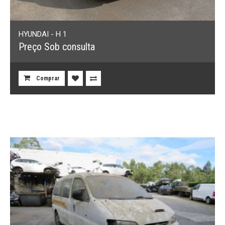
HYUNDAI - H 1
Preço Sob consulta
Comprar