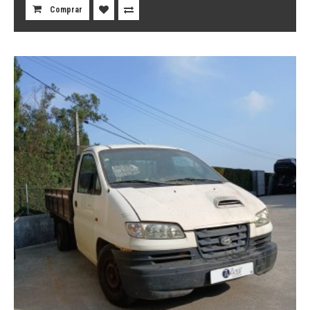
Comprar