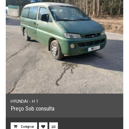
HYUNDAI - H 1
Preço Sob consulta
Comprar