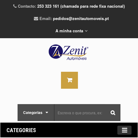
Contacto:
253 323 161 (chamada para rede fixa nacional)
Email:
pedidos@zenitautomoveis.pt
A minha conta
Categorias
CATEGORIES