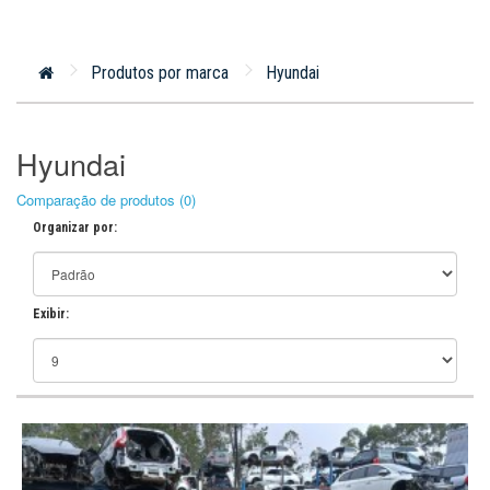
Produtos por marca
Hyundai
Hyundai
Comparação de produtos (0)
Organizar por:
Exibir: