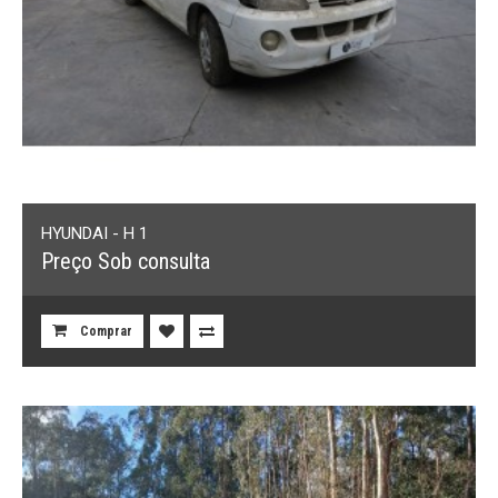
HYUNDAI - H 1
Preço Sob consulta
Comprar