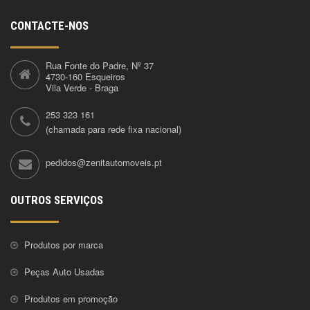
CONTACTE-NOS
Rua Fonte do Padre, Nº 37
4730-160 Esqueiros
Vila Verde - Braga
253 323 161
(chamada para rede fixa nacional)
pedidos@zenitautomoveis.pt
OUTROS SERVIÇOS
Produtos por marca
Peças Auto Usadas
Produtos em promoção