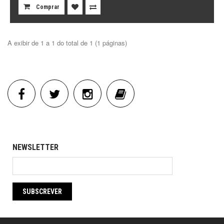
Comprar
A exibir de 1 a 1 do total de 1 (1 páginas)
NEWSLETTER
SUBSCREVER