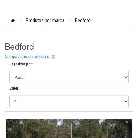
Produtos por marca
Bedford
Bedford
Comparação de produtos (0)
Organizar por:
Exibir: