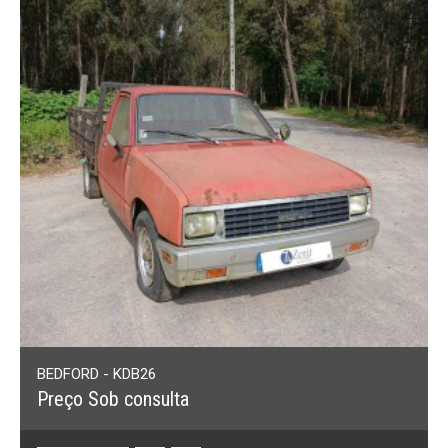
BEDFORD - KDB26
Preço Sob consulta