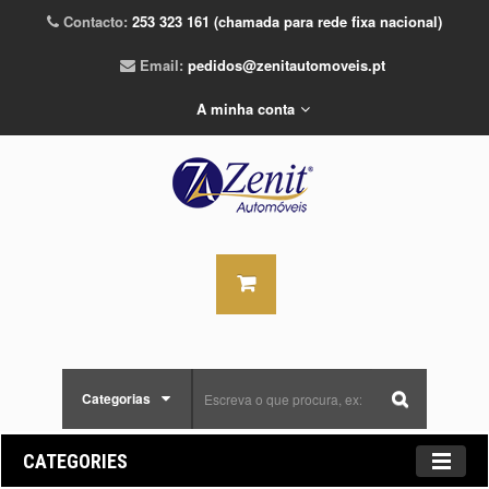
Contacto:
253 323 161 (chamada para rede fixa nacional)
Email:
pedidos@zenitautomoveis.pt
A minha conta
Categorias
CATEGORIES