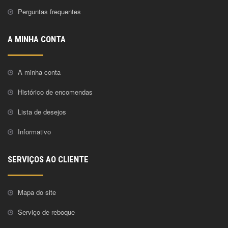
Perguntas frequentes
A MINHA CONTA
A minha conta
Histórico de encomendas
Lista de desejos
Informativo
SERVIÇOS AO CLIENTE
Mapa do site
Serviço de reboque