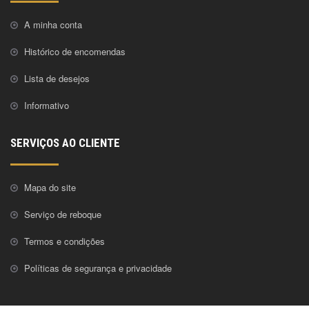
A minha conta
Histórico de encomendas
Lista de desejos
Informativo
SERVIÇOS AO CLIENTE
Mapa do site
Serviço de reboque
Termos e condições
Políticas de segurança e privacidade