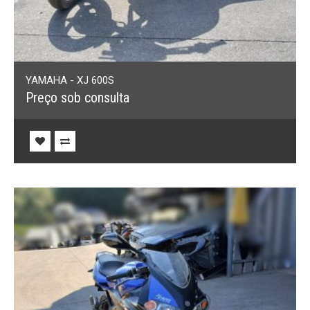
YAMAHA - XJ 600S
Preço sob consulta