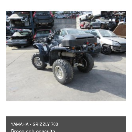
YAMAHA - GRIZZLY 700
Preço sob consulta