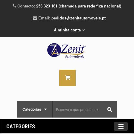
Contacto:
253 323 161 (chamada para rede fixa nacional)
Email:
pedidos@zenitautomoveis.pt
A minha conta
Categorias
CATEGORIES