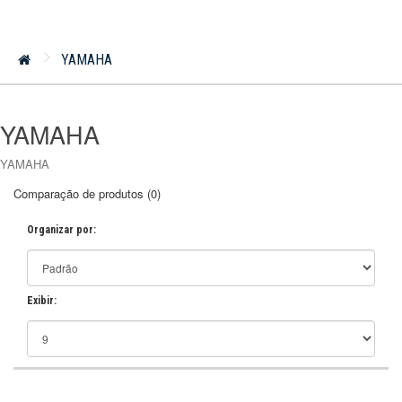
YAMAHA
YAMAHA
YAMAHA
Comparação de produtos (0)
Organizar por:
Exibir: