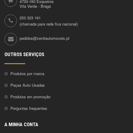
4730-160 Esqueiros
Vila Verde - Braga
253 323 161
(chamada para rede fixa nacional)
pedidos@zenitautomoveis.pt
OUTROS SERVIÇOS
Produtos por marca
Peças Auto Usadas
Produtos em promoção
Perguntas frequentes
A MINHA CONTA