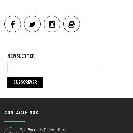
NEWSLETTER
SUBSCREVER
CONTACTE-NOS
Rua Fonte do Padre, Nº 37