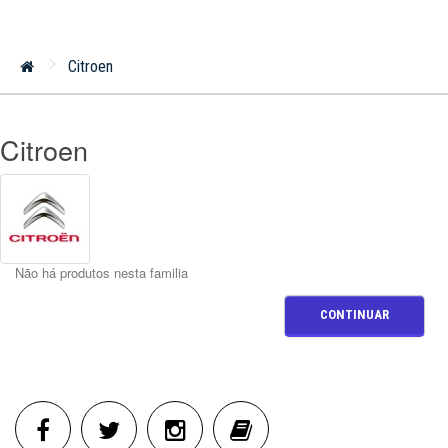
Citroen
Citroen
Não há produtos nesta familia
CONTINUAR