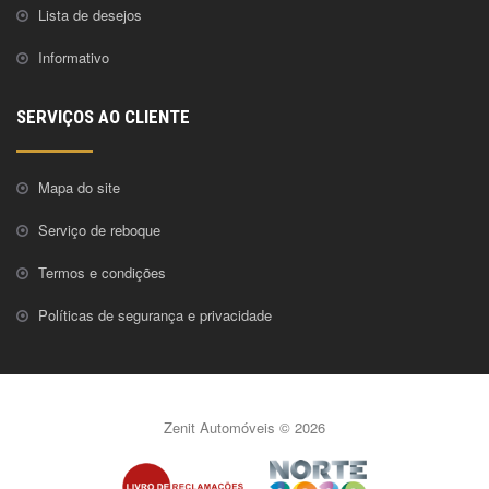
Lista de desejos
Informativo
SERVIÇOS AO CLIENTE
Mapa do site
Serviço de reboque
Termos e condições
Políticas de segurança e privacidade
Zenit Automóveis © 2026