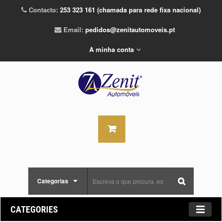
Contacto:
253 323 161 (chamada para rede fixa nacional)
Email:
pedidos@zenitautomoveis.pt
A minha conta
Categorias
CATEGORIES