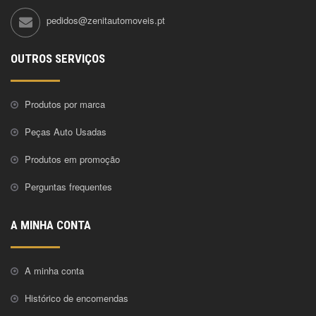
pedidos@zenitautomoveis.pt
OUTROS SERVIÇOS
Produtos por marca
Peças Auto Usadas
Produtos em promoção
Perguntas frequentes
A MINHA CONTA
A minha conta
Histórico de encomendas