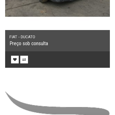
FIAT - DUCATO
Preço sob consulta