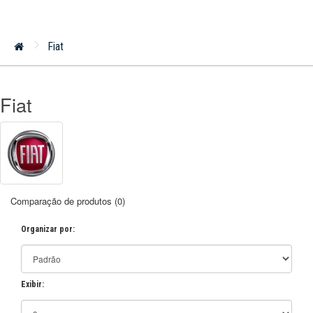
Fiat
Fiat
Comparação de produtos (0)
Organizar por:
Exibir: