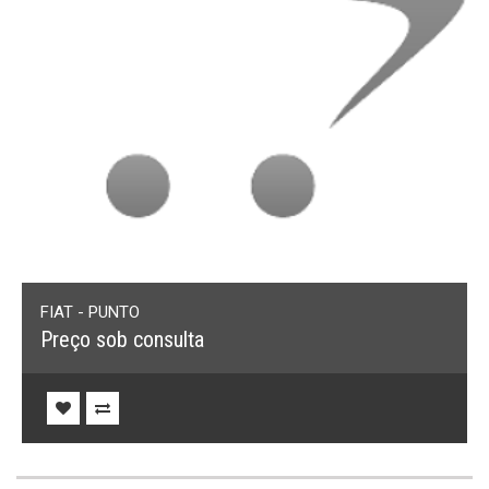
FIAT - PUNTO
Preço sob consulta