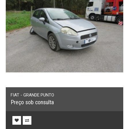
FIAT - GRANDE PUNTO
Preço sob consulta