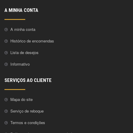
A MINHA CONTA
A minha conta
Histórico de encomendas
Lista de desejos
Informativo
SERVIÇOS AO CLIENTE
Mapa do site
Serviço de reboque
Termos e condições