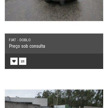
FIAT - DOBLO
Preço sob consulta