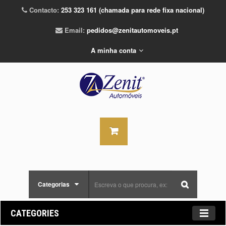
Contacto:
253 323 161 (chamada para rede fixa nacional)
Email:
pedidos@zenitautomoveis.pt
A minha conta
Categorias
CATEGORIES