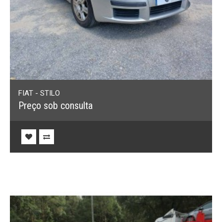
FIAT - STILO
Preço sob consulta