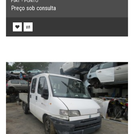
FIAT - PUNTO
Preço sob consulta