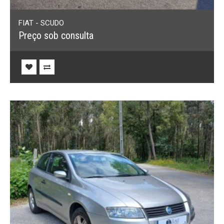
FIAT - SCUDO
Preço sob consulta