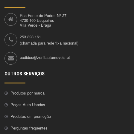
Rua Fonte do Padre, Nº 37
4730-160 Esqueiros
Vila Verde - Braga
253 323 161
(chamada para rede fixa nacional)
pedidos@zenitautomoveis.pt
OUTROS SERVIÇOS
Produtos por marca
Peças Auto Usadas
Produtos em promoção
Perguntas frequentes