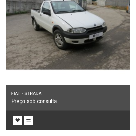
FIAT - STRADA
Preço sob consulta