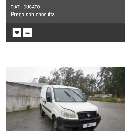
FIAT - DUCATO
Preço sob consulta